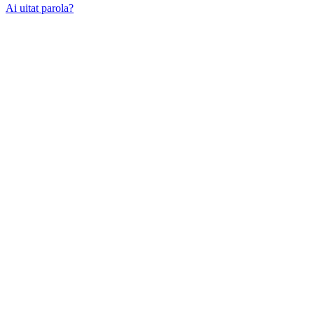
Ai uitat parola?