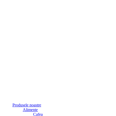
Produsele noastre
Alimente
Cafea