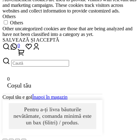
and marketing campaigns. These cookies track visitors across
websites and collect information to provide customized ads.
Others
Others
Other uncategorized cookies are those that are being analyzed and
have not been classified into a category as yet.
SALVEAZĂ ȘI ACCEPTĂ
0
0
Coșul tău
Coșul tău e gol
Înapoi în magazin