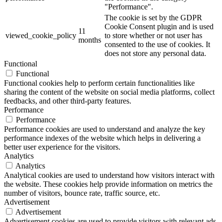
"Performance".
The cookie is set by the GDPR
Cookie Consent plugin and is used
11
viewed_cookie_policy
to store whether or not user has
months
consented to the use of cookies. It
does not store any personal data.
Functional
Functional
Functional cookies help to perform certain functionalities like
sharing the content of the website on social media platforms, collect
feedbacks, and other third-party features.
Performance
Performance
Performance cookies are used to understand and analyze the key
performance indexes of the website which helps in delivering a
better user experience for the visitors.
Analytics
Analytics
Analytical cookies are used to understand how visitors interact with
the website. These cookies help provide information on metrics the
number of visitors, bounce rate, traffic source, etc.
Advertisement
Advertisement
Advertisement cookies are used to provide visitors with relevant ads