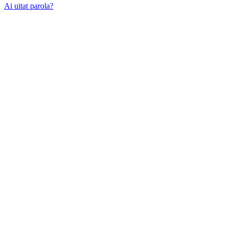
Ai uitat parola?