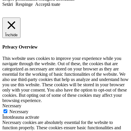
Setări
Respinge
Acceptă toate
Închide
Privacy Overview
This website uses cookies to improve your experience while you
navigate through the website. Out of these, the cookies that are
categorized as necessary are stored on your browser as they are
essential for the working of basic functionalities of the website. We
also use third-party cookies that help us analyze and understand how
you use this website. These cookies will be stored in your browser
only with your consent. You also have the option to opt-out of these
cookies. But opting out of some of these cookies may affect your
browsing experience.
Necessary
Necessary
Întotdeauna activate
Necessary cookies are absolutely essential for the website to
function properly. These cookies ensure basic functionalities and