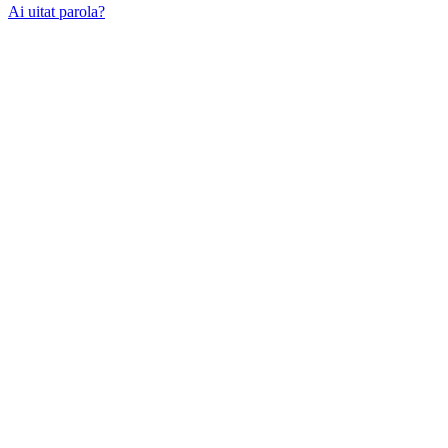
Ai uitat parola?