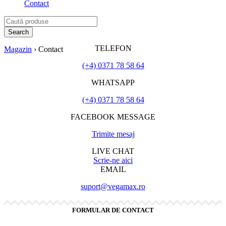
Contact
TELEFON
Magazin
›
Contact
(+4) 0371 78 58 64
WHATSAPP
(+4) 0371 78 58 64
FACEBOOK MESSAGE
Trimite mesaj
LIVE CHAT
Scrie-ne aici
EMAIL
suport@vegamax.ro
FORMULAR DE CONTACT