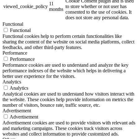
Cookie Consent plugin and is used
11
viewed_cookie_policy
to store whether or not user has
months
consented to the use of cookies. It
does not store any personal data.
Functional
Functional
Functional cookies help to perform certain functionalities like
sharing the content of the website on social media platforms, collect
feedbacks, and other third-party features.
Performance
Performance
Performance cookies are used to understand and analyze the key
performance indexes of the website which helps in delivering a
better user experience for the visitors.
Analytics
Analytics
Analytical cookies are used to understand how visitors interact with
the website. These cookies help provide information on metrics the
number of visitors, bounce rate, traffic source, etc.
Advertisement
Advertisement
Advertisement cookies are used to provide visitors with relevant ads
and marketing campaigns. These cookies track visitors across
websites and collect information to provide customized ads.