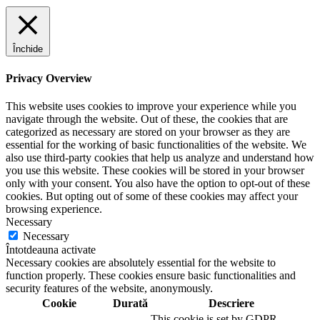
Închide
Privacy Overview
This website uses cookies to improve your experience while you
navigate through the website. Out of these, the cookies that are
categorized as necessary are stored on your browser as they are
essential for the working of basic functionalities of the website. We
also use third-party cookies that help us analyze and understand how
you use this website. These cookies will be stored in your browser
only with your consent. You also have the option to opt-out of these
cookies. But opting out of some of these cookies may affect your
browsing experience.
Necessary
Necessary
Întotdeauna activate
Necessary cookies are absolutely essential for the website to
function properly. These cookies ensure basic functionalities and
security features of the website, anonymously.
Cookie
Durată
Descriere
This cookie is set by GDPR