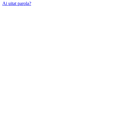
Ai uitat parola?