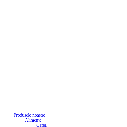
Produsele noastre
Alimente
Cafea