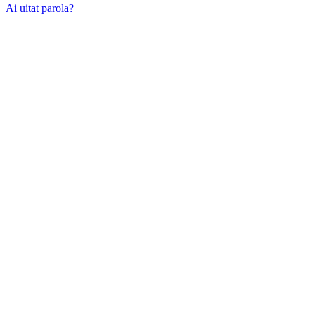
Ai uitat parola?