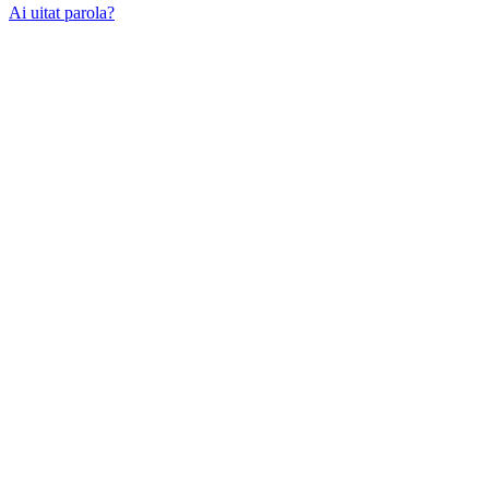
Ai uitat parola?