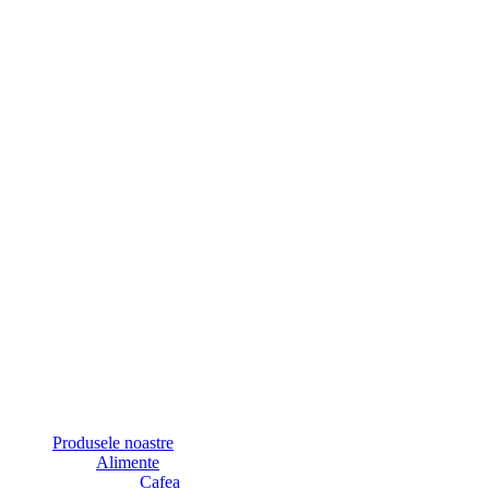
Produsele noastre
Alimente
Cafea