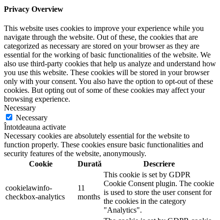
Privacy Overview
This website uses cookies to improve your experience while you
navigate through the website. Out of these, the cookies that are
categorized as necessary are stored on your browser as they are
essential for the working of basic functionalities of the website. We
also use third-party cookies that help us analyze and understand how
you use this website. These cookies will be stored in your browser
only with your consent. You also have the option to opt-out of these
cookies. But opting out of some of these cookies may affect your
browsing experience.
Necessary
Necessary
Întotdeauna activate
Necessary cookies are absolutely essential for the website to
function properly. These cookies ensure basic functionalities and
security features of the website, anonymously.
Cookie
Durată
Descriere
This cookie is set by GDPR
Cookie Consent plugin. The cookie
cookielawinfo-
11
is used to store the user consent for
checkbox-analytics
months
the cookies in the category
"Analytics".