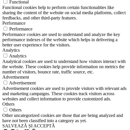
Functional
Functional cookies help to perform certain functionalities like
sharing the content of the website on social media platforms, collect
feedbacks, and other third-party features.
Performance
Performance
Performance cookies are used to understand and analyze the key
performance indexes of the website which helps in delivering a
better user experience for the visitors.
Analytics
Analytics
Analytical cookies are used to understand how visitors interact with
the website. These cookies help provide information on metrics the
number of visitors, bounce rate, traffic source, etc.
Advertisement
Advertisement
Advertisement cookies are used to provide visitors with relevant ads
and marketing campaigns. These cookies track visitors across
websites and collect information to provide customized ads.
Others
Others
Other uncategorized cookies are those that are being analyzed and
have not been classified into a category as yet.
SALVEAZĂ ȘI ACCEPTĂ