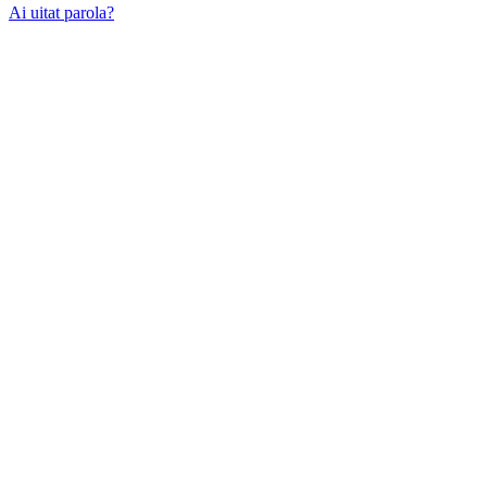
Ai uitat parola?